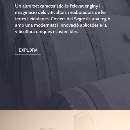
Un altre tret característic és l’elevat enginy i
imaginació dels viticultors i elaboradors de les
terres lleidatanes. Costers del Segre és una regió
amb una modernitat i innovació aplicades a la
viticultura úniques i sostenibles.
EXPLORA