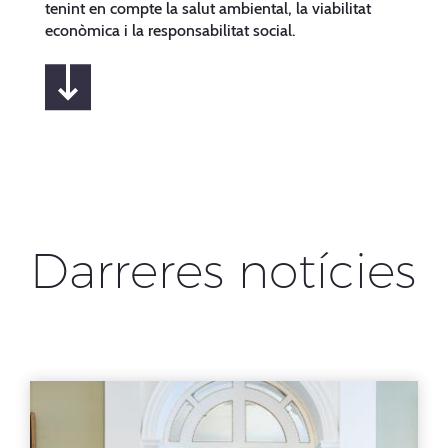
tenint en compte la salut ambiental, la viabilitat
econòmica i la responsabilitat social.
Darreres notícies