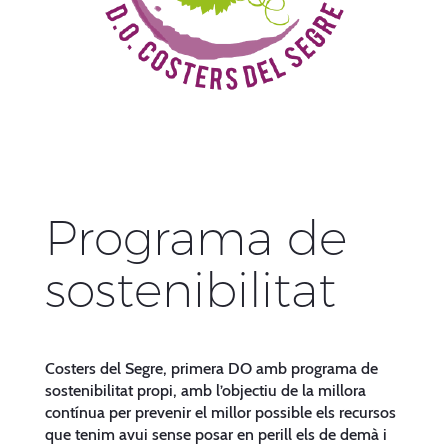
Programa de
sostenibilitat
Costers del Segre, primera DO amb programa de
sostenibilitat propi, amb l’objectiu de la millora
contínua per prevenir el millor possible els recursos
que tenim avui sense posar en perill els de demà i