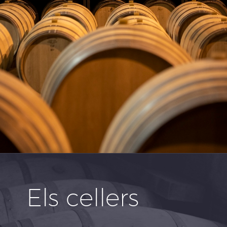
Els cellers