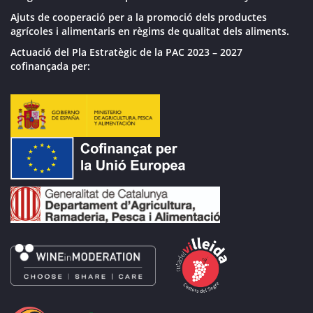
Ajuts de cooperació per a la promoció dels productes
agrícoles i alimentaris en règims de qualitat dels aliments.
Actuació del Pla Estratègic de la PAC 2023 – 2027
cofinançada per: