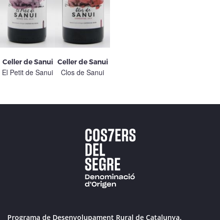
Celler de Sanui
Celler de Sanui
El Petit de Sanui
Clos de Sanui
Programa de Desenvolupament Rural de Catalunya.