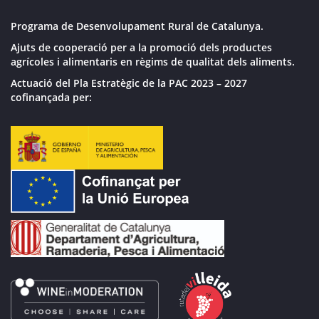
Programa de Desenvolupament Rural de Catalunya.
Ajuts de cooperació per a la promoció dels productes
agrícoles i alimentaris en règims de qualitat dels aliments.
Actuació del Pla Estratègic de la PAC 2023 – 2027
cofinançada per: