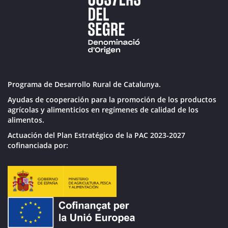
Programa de Desarrollo Rural de Catalunya.
Ayudas de cooperación para la promoción de los productos
agrícolas y alimenticios en regímenes de calidad de los
alimentos.
Actuación del Plan Estratégico de la PAC 2023-2027
cofinanciada por: