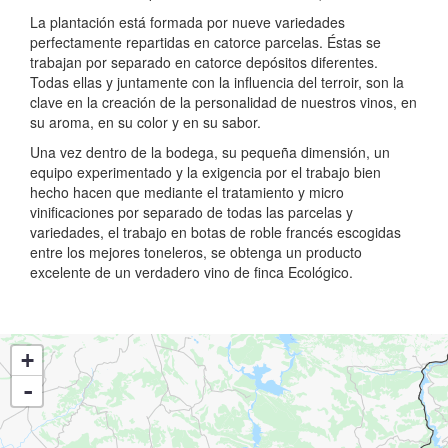
La plantación está formada por nueve variedades
perfectamente repartidas en catorce parcelas. Éstas se
trabajan por separado en catorce depósitos diferentes.
Todas ellas y juntamente con la influencia del terroir, son la
clave en la creación de la personalidad de nuestros vinos, en
su aroma, en su color y en su sabor.
Una vez dentro de la bodega, su pequeña dimensión, un
equipo experimentado y la exigencia por el trabajo bien
hecho hacen que mediante el tratamiento y micro
vinificaciones por separado de todas las parcelas y
variedades, el trabajo en botas de roble francés escogidas
entre los mejores toneleros, se obtenga un producto
excelente de un verdadero vino de finca Ecológico.
+
-