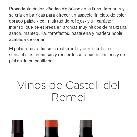
Procedente de los viñedos históricos de la finca, fermenta y
se cria en barricas para ofrecer un aspecto límpido, de color
dorado pálido - con multitud de reflejos- y un carácter
intenso, que se espresa en aromas muy nítidos de manzana
asada, mantequilla, torrefactos, pastelería y madera noble
acabada de cortar.
El paladar es untuoso, exhuberante y persistente, con
sensaciones cremosas y recuerdos ahumados, lácteos y de
piel de limón confitada.
Vinos de Castell del
Remei