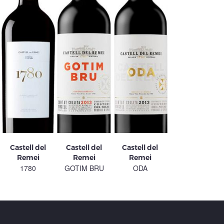
Castell del
Castell del
Castell del
Remei
Remei
Remei
1780
GOTIM BRU
ODA