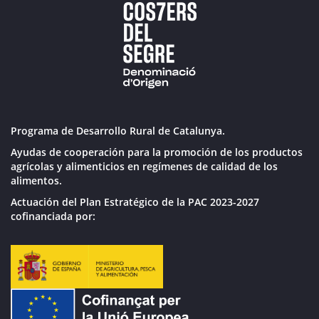
Programa de Desarrollo Rural de Catalunya.
Ayudas de cooperación para la promoción de los productos
agrícolas y alimenticios en regímenes de calidad de los
alimentos.
Actuación del Plan Estratégico de la PAC 2023-2027
cofinanciada por: