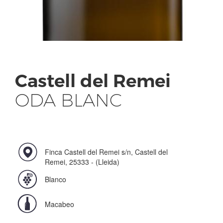
Castell del Remei
ODA BLANC
Finca Castell del Remei s/n, Castell del
Remei, 25333 - (Lleida)
Blanco
Macabeo