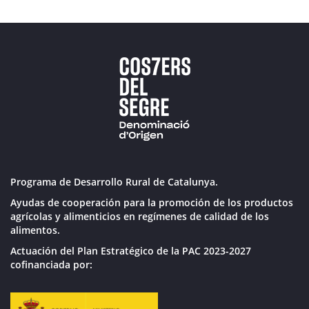
Programa de Desarrollo Rural de Catalunya.
Ayudas de cooperación para la promoción de los productos
agrícolas y alimenticios en regímenes de calidad de los
alimentos.
Actuación del Plan Estratégico de la PAC 2023-2027
cofinanciada por: