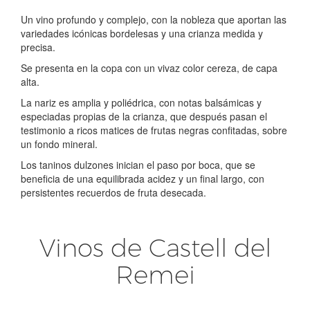
Un vino profundo y complejo, con la nobleza que aportan las
variedades icónicas bordelesas y una crianza medida y
precisa.
Se presenta en la copa con un vivaz color cereza, de capa
alta.
La nariz es amplia y poliédrica, con notas balsámicas y
especiadas propias de la crianza, que después pasan el
testimonio a ricos matices de frutas negras confitadas, sobre
un fondo mineral.
Los taninos dulzones inician el paso por boca, que se
beneficia de una equilibrada acidez y un final largo, con
persistentes recuerdos de fruta desecada.
Vinos de Castell del
Remei