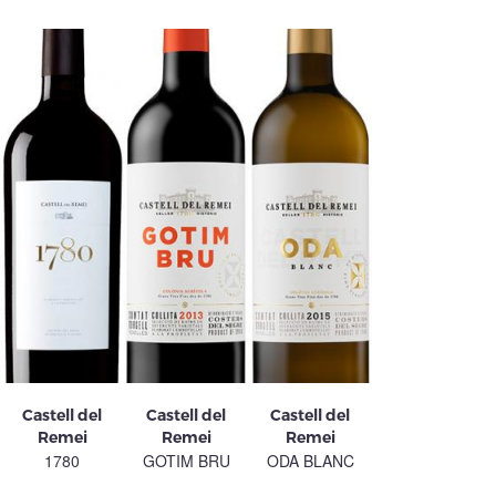
Castell del
Castell del
Castell del
Remei
Remei
Remei
1780
GOTIM BRU
ODA BLANC