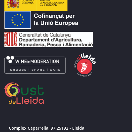
Complex Caparrella, 97 25192 - Lleida