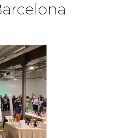
Barcelona