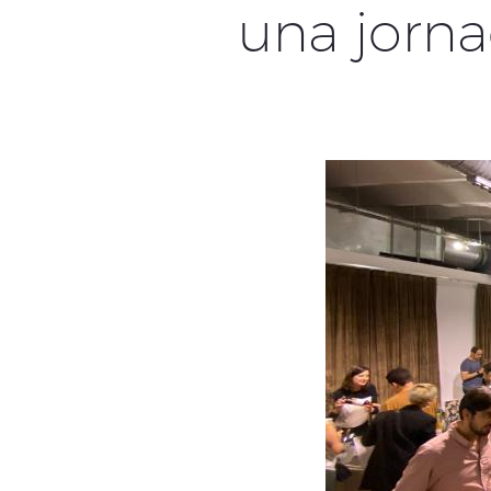
una jorna