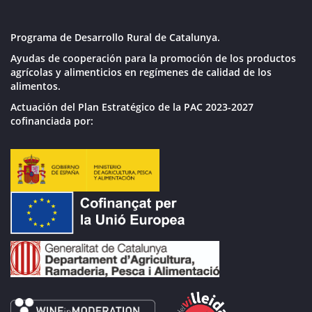
Programa de Desarrollo Rural de Catalunya.
Ayudas de cooperación para la promoción de los productos
agrícolas y alimenticios en regímenes de calidad de los
alimentos.
Actuación del Plan Estratégico de la PAC 2023-2027
cofinanciada por: