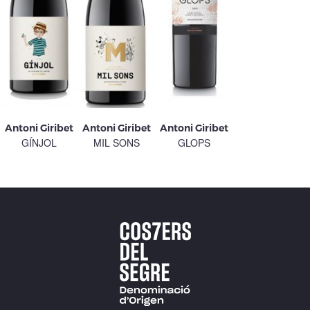
Antoni Giribet
Antoni Giribet
Antoni Giribet
GÍNJOL
MIL SONS
GLOPS