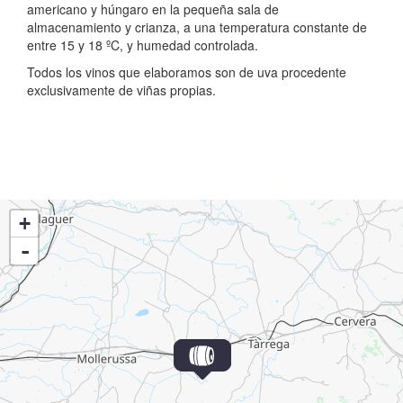
americano y húngaro en la pequeña sala de
almacenamiento y crianza, a una temperatura constante de
entre 15 y 18 ºC, y humedad controlada.
Todos los vinos que elaboramos son de uva procedente
exclusivamente de viñas propias.
+
-