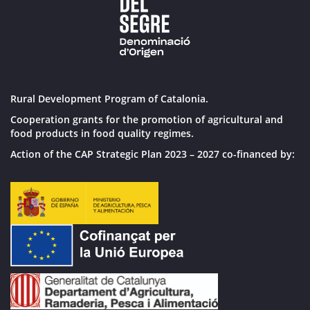
Rural Development Program of Catalonia.
Cooperation grants for the promotion of agricultural and
food products in food quality regimes.
Action of the CAP Strategic Plan 2023 – 2027 co-financed by: