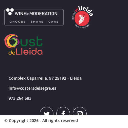
Complex Caparrella, 97 25192 - Lleida
info@costersdelsegre.es
973 264 583
© Copyright 2026 - All rights reserved