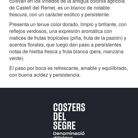
cultivan en los viñedos de la antigua colonia agrícola
de Castell del Remei, es un blanco de notable
frescura, con un carácter exótico y persistente.
Presenta un tenue color dorado, limpio y brillante, con
reflejos verdosos, una expresión aromática con
matices de frutas tropicales (piña, fruta de la pasión) y
acentos florales, que luego dan paso a persistentes
notas de hierba fresca y fruta blanca (pera, manzana
verde).
El paso por boca es refrescante, amable y equilibrado,
con buena acidez y persistencia.