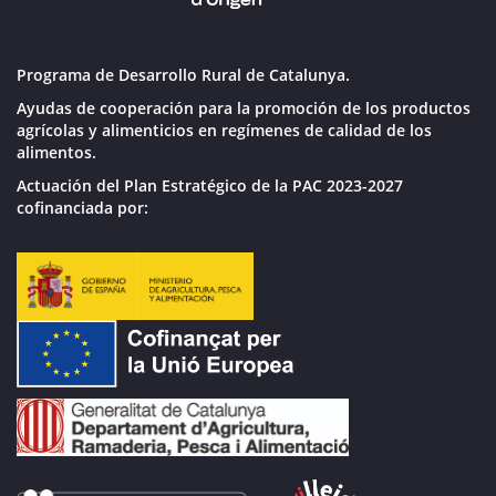
Programa de Desarrollo Rural de Catalunya.
Ayudas de cooperación para la promoción de los productos
agrícolas y alimenticios en regímenes de calidad de los
alimentos.
Actuación del Plan Estratégico de la PAC 2023-2027
cofinanciada por: