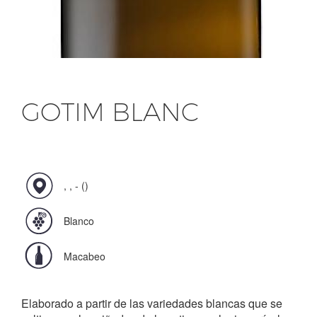
GOTIM BLANC
, , - ()
Blanco
Macabeo
Elaborado a partir de las variedades blancas que se