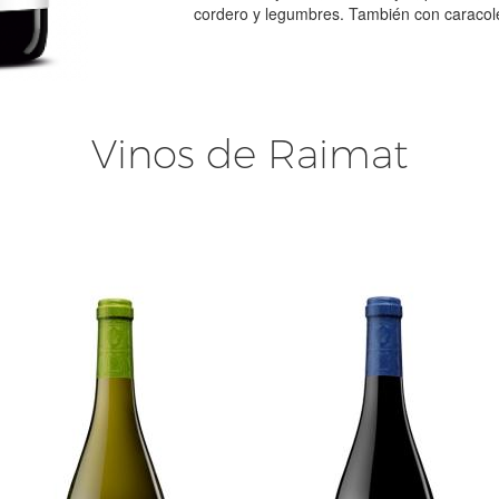
cordero y legumbres. También con caracol
Vinos de Raimat