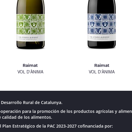
Raimat
Raimat
VOL D'ÀNIMA
VOL D'ÀNIMA
Desarrollo Rural de Catalunya.
operación para la promoción de los productos agrícolas y alimen
 calidad de los alimentos.
l Plan Estratégico de la PAC 2023-2027 cofinanciada por: